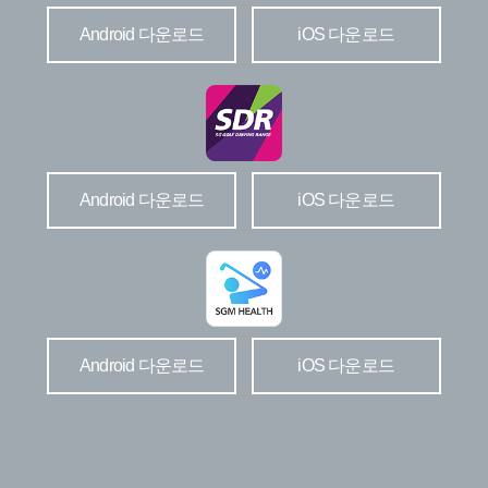
Android 다운로드
iOS 다운로드
Android 다운로드
iOS 다운로드
Android 다운로드
iOS 다운로드