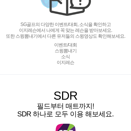
SG골프의 다양한 이벤트/대회, 소식을 확인하고
이지레슨에서 나에게 꼭 맞는 레슨을 받아보세요.
또한 스윙뽐내기에서 다른 유저들의 스윙영상도 확인해보세요.
이벤트/대회
스윙뽐내기
소식
이지레슨
SDR
필드부터 매트까지!
SDR 하나로 모두 이용 해보세요.