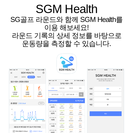
SGM Health
SG골프 라운드와 함께 SGM Health를
이용 해보세요!
라운드 기록의 상세 정보를 바탕으로
운동량을 측정할 수 있습니다.