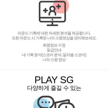
라운드 기록에 대한 자세한 분석을 제공합니다.
또한 라운드 시 기록된 나의 스윙영상을 관리해보세요.
회원정보 수정
등급안내
내 기록 분석(스코어 분석, 일자별 스코어)
나의 스윙 영상
PLAY SG
다양하게 즐길 수 있는