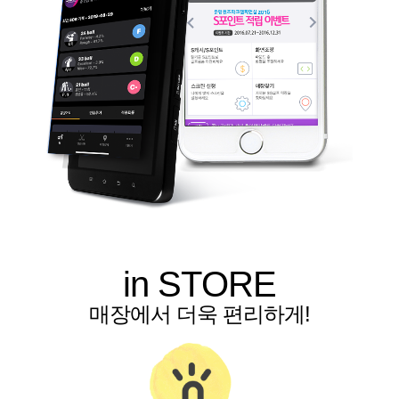
in STORE
매장에서 더욱 편리하게!