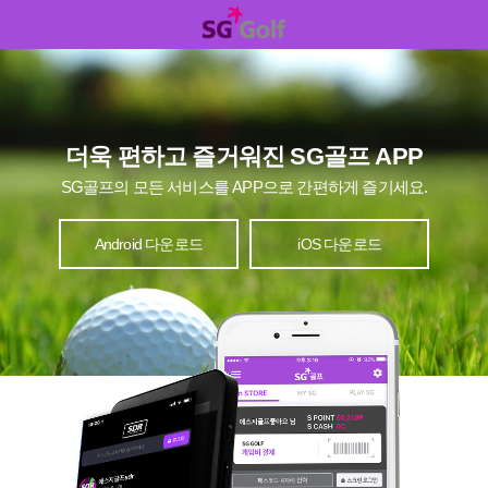
더욱 편하고 즐거워진 SG골프 APP
SG골프의 모든 서비스를 APP으로 간편하게 즐기세요.
Android 다운로드
iOS 다운로드