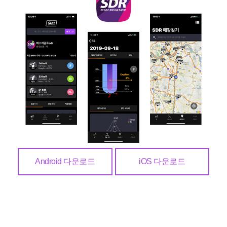
Android 다운로드
iOS 다운로드