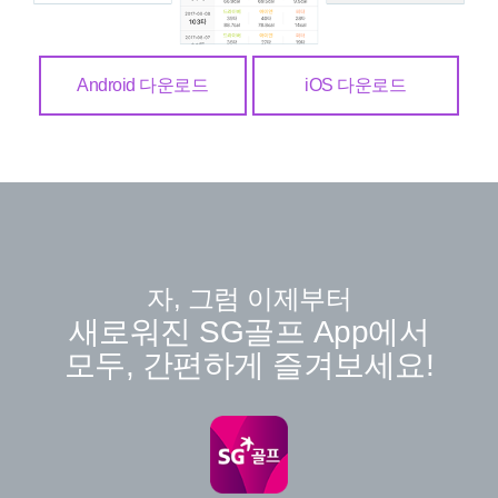
Android 다운로드
iOS 다운로드
자, 그럼 이제부터
새로워진 SG골프 App에서
모두, 간편하게 즐겨보세요!