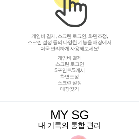
게임비 결제, 스크린 로그인, 화면조정,
스크린 설정 등의 다양한 기능을 매장에서
더욱 편리하게 사용해보세요!
게임비 결제
스크린 로그인
S포인트/S캐시
화면조정
스크린 설정
매장찾기
MY SG
내 기록의 통합 관리