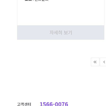
자세히 보기
1566-0076
고객센터