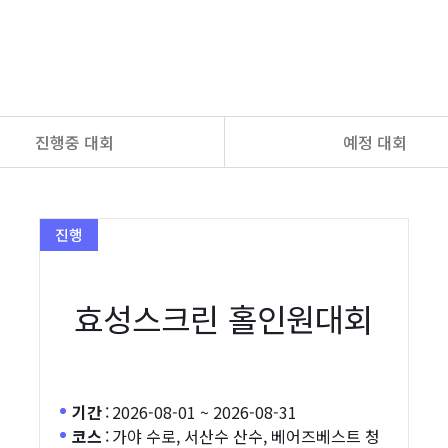
진행중 대회
예정 대회
진행
효성스크린 홀인원대회
기간
:
2026-08-01 ~ 2026-08-31
코스
:
가야 수로, 서산수 산수, 베어즈베스트 청