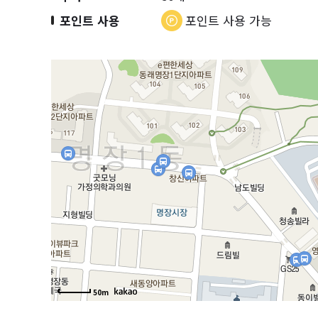
포인트 사용
포인트 사용 가능
50m