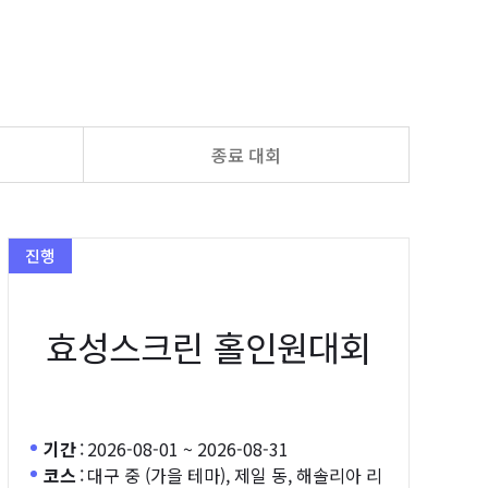
종료 대회
진행
효성스크린 홀인원대회
기간
:
2026-08-01 ~ 2026-08-31
코스
:
대구 중 (가을 테마), 제일 동, 해솔리아 리