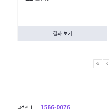
결과 보기
1566-0076
고객센터