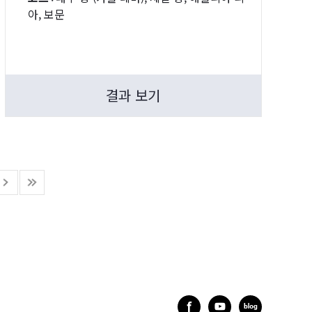
아, 보문
결과 보기