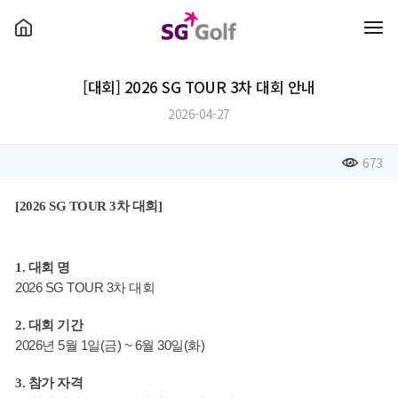
[대회] 2026 SG TOUR 3차 대회 안내
2026-04-27
673
[2026 SG TOUR 3차 
대회
]
1. 
대회
명
2026 SG TOUR 3차 대회
2. 
대회
기간
2026년 5월 1일(금) ~ 6월 30일(화)
3. 
참가
자격