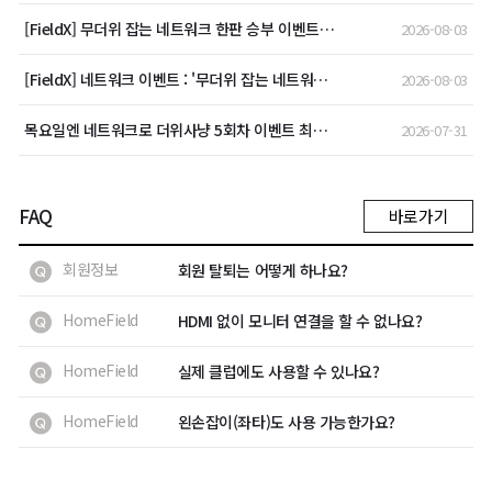
[FieldX] 무더위 잡는 네트워크 한판 승부 이벤트 1회차 상세 안내
2026-08-03
[FieldX] 네트워크 이벤트 : '무더위 잡는 네트워크 한판 승부' 안내
2026-08-03
목요일엔 네트워크로 더위사냥 5회차 이벤트 최종결과
2026-07-31
FAQ
바로가기
회원정보
회원 탈퇴는 어떻게 하나요?
HomeField
HDMI 없이 모니터 연결을 할 수 없나요?
HomeField
실제 클럽에도 사용할 수 있나요?
HomeField
왼손잡이(좌타)도 사용 가능한가요?