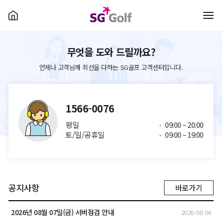
무엇을 도와 드릴까요?
언제나 고객님께 최선을 다하는 SG골프 고객센터입니다.
1566-0076
평일
09:00 ~ 20:00
토/일/공휴일
09:00 ~ 19:00
공지사항
바로가기
2026년 08월 07일(금) 서버점검 안내
2026-08-04