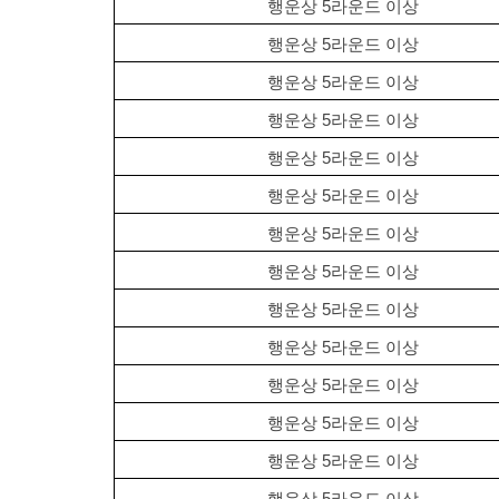
행운상 5라운드 이상
행운상 5라운드 이상
행운상 5라운드 이상
행운상 5라운드 이상
행운상 5라운드 이상
행운상 5라운드 이상
행운상 5라운드 이상
행운상 5라운드 이상
행운상 5라운드 이상
행운상 5라운드 이상
행운상 5라운드 이상
행운상 5라운드 이상
행운상 5라운드 이상