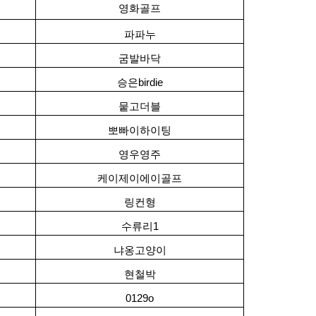
영화골프
파파누
굼발바닥
승은birdie
뭍고더블
뽀빠이하이팅
영우영주
케이제이에이골프
링컨형
수류리1
냐옹고양이
현철박
0129o