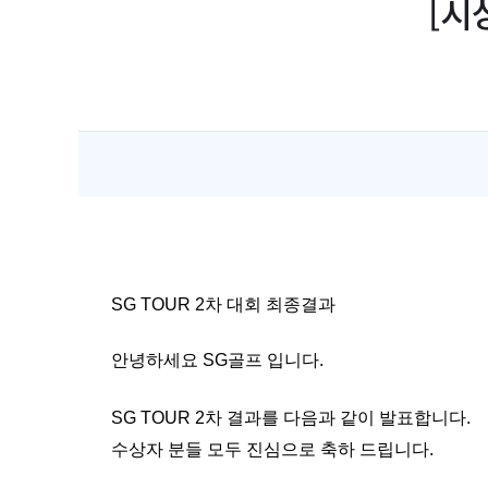
[시
SG TOUR 2차 대회 최종결과
안녕하세요 SG골프 입니다.
SG TOUR 2차 결과를 다음과 같이 발표합니다.
수상자 분들 모두 진심으로 축하 드립니다.