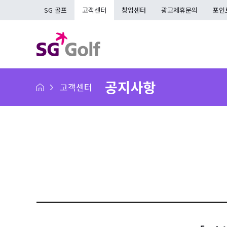
SG 골프
고객센터
창업센터
광고제휴문의
포인
공지사항
고객센터