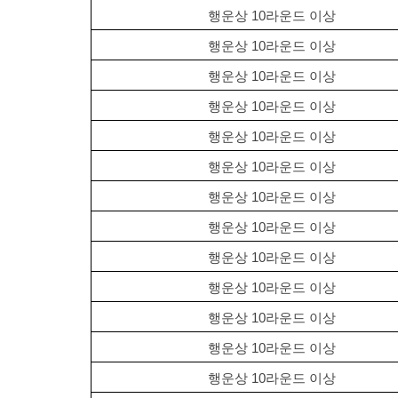
행운상 10라운드 이상 
행운상 10라운드 이상 
행운상 10라운드 이상 
행운상 10라운드 이상 
행운상 10라운드 이상 
행운상 10라운드 이상 
행운상 10라운드 이상 
행운상 10라운드 이상 
행운상 10라운드 이상 
행운상 10라운드 이상 
행운상 10라운드 이상 
행운상 10라운드 이상 
행운상 10라운드 이상 