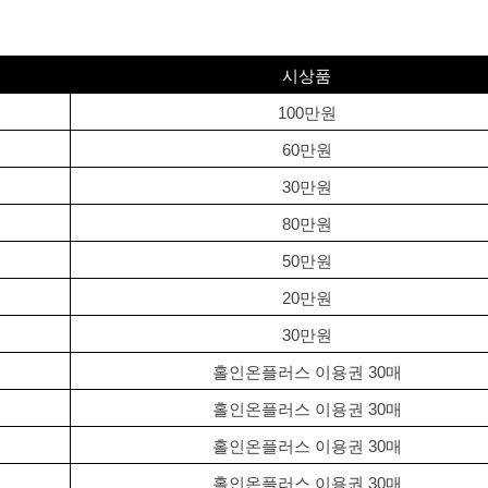
시상품
100만원
60만원
30만원
80만원
50만원
20만원
30만원
홀인온플러스 이용권 30매
홀인온플러스 이용권 30매
홀인온플러스 이용권 30매
홀인온플러스 이용권 30매