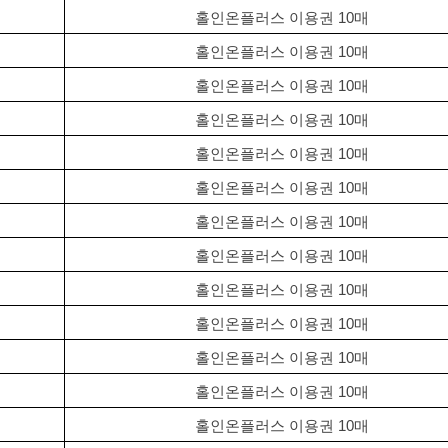
홀인온플러스 이용권 10매
홀인온플러스 이용권 10매
홀인온플러스 이용권 10매
홀인온플러스 이용권 10매
홀인온플러스 이용권 10매
홀인온플러스 이용권 10매
홀인온플러스 이용권 10매
홀인온플러스 이용권 10매
홀인온플러스 이용권 10매
홀인온플러스 이용권 10매
홀인온플러스 이용권 10매
홀인온플러스 이용권 10매
홀인온플러스 이용권 10매