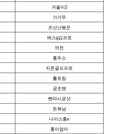
겨울이2
가가무
조선난봉꾼
에스g김프로
까천
홍두소
지존골프프로
톨토링
공조맨
빤따시굳샷
돈복남
나이스홍e
홍이엄마