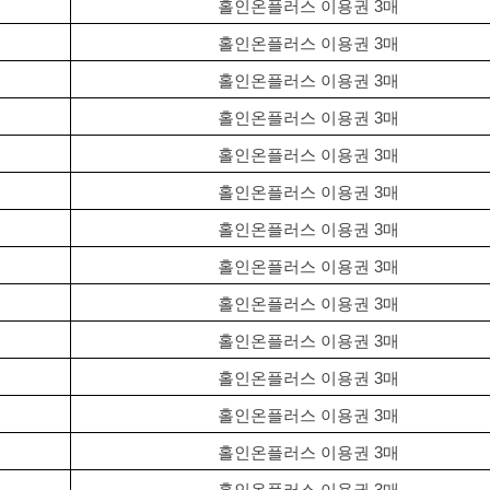
홀인온플러스 이용권 3매
홀인온플러스 이용권 3매
홀인온플러스 이용권 3매
홀인온플러스 이용권 3매
홀인온플러스 이용권 3매
홀인온플러스 이용권 3매
홀인온플러스 이용권 3매
홀인온플러스 이용권 3매
홀인온플러스 이용권 3매
홀인온플러스 이용권 3매
홀인온플러스 이용권 3매
홀인온플러스 이용권 3매
홀인온플러스 이용권 3매