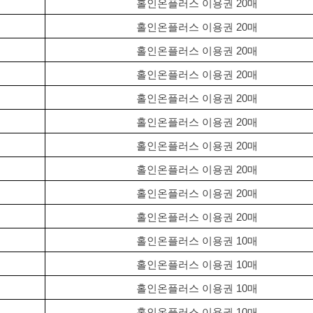
홀인온플러스 이용권 20매
홀인온플러스 이용권 20매
홀인온플러스 이용권 20매
홀인온플러스 이용권 20매
홀인온플러스 이용권 20매
홀인온플러스 이용권 20매
홀인온플러스 이용권 20매
홀인온플러스 이용권 20매
홀인온플러스 이용권 20매
홀인온플러스 이용권 20매
홀인온플러스 이용권 10매
홀인온플러스 이용권 10매
홀인온플러스 이용권 10매
홀인온플러스 이용권 10매