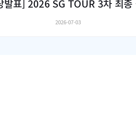
상발표] 2026 SG TOUR 3차 최종
2026-07-03