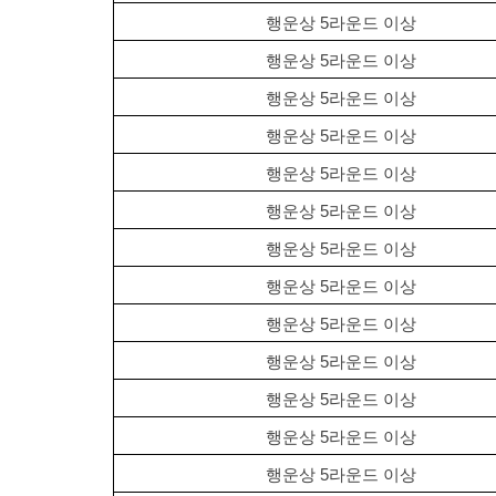
행운상 5라운드 이상
행운상 5라운드 이상
행운상 5라운드 이상
행운상 5라운드 이상
행운상 5라운드 이상
행운상 5라운드 이상
행운상 5라운드 이상
행운상 5라운드 이상
행운상 5라운드 이상
행운상 5라운드 이상
행운상 5라운드 이상
행운상 5라운드 이상
행운상 5라운드 이상