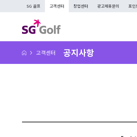
SG 골프
고객센터
창업센터
광고제휴문의
포인
공지사항
고객센터