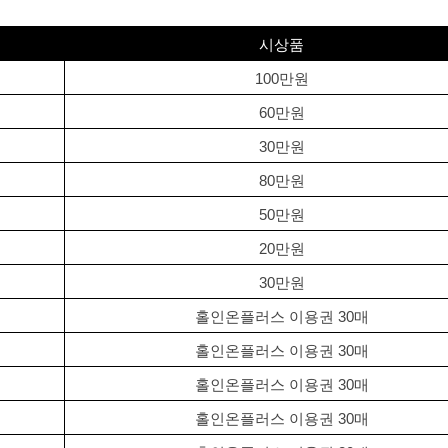
시상품
100만원
60만원
30만원
80만원
50만원
20만원
30만원
홀인온플러스 이용권 30매
홀인온플러스 이용권 30매
홀인온플러스 이용권 30매
홀인온플러스 이용권 30매