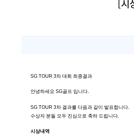
[시
SG TOUR 3차 대회 최종결과
안녕하세요 SG골프 입니다.
SG TOUR 3차 결과를 다음과 같이 발표합니다.
수상자 분들 모두 진심으로 축하 드립니다.
시상내역