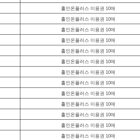
홀인온플러스 이용권 10매
홀인온플러스 이용권 10매
홀인온플러스 이용권 10매
홀인온플러스 이용권 10매
홀인온플러스 이용권 10매
홀인온플러스 이용권 10매
홀인온플러스 이용권 10매
홀인온플러스 이용권 10매
홀인온플러스 이용권 10매
홀인온플러스 이용권 10매
홀인온플러스 이용권 10매
홀인온플러스 이용권 10매
홀인온플러스 이용권 10매