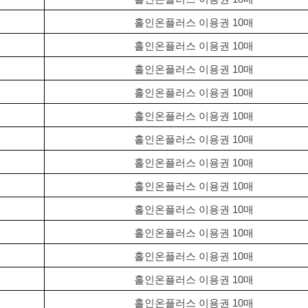
홀인온플러스 이용권 10매
홀인온플러스 이용권 10매
홀인온플러스 이용권 10매
홀인온플러스 이용권 10매
홀인온플러스 이용권 10매
홀인온플러스 이용권 10매
홀인온플러스 이용권 10매
홀인온플러스 이용권 10매
홀인온플러스 이용권 10매
홀인온플러스 이용권 10매
홀인온플러스 이용권 10매
홀인온플러스 이용권 10매
홀인온플러스 이용권 10매