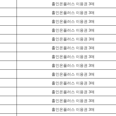
홀인온플러스 이용권 3매
홀인온플러스 이용권 3매
홀인온플러스 이용권 3매
홀인온플러스 이용권 3매
홀인온플러스 이용권 3매
홀인온플러스 이용권 3매
홀인온플러스 이용권 3매
홀인온플러스 이용권 3매
홀인온플러스 이용권 3매
홀인온플러스 이용권 3매
홀인온플러스 이용권 3매
홀인온플러스 이용권 3매
홀인온플러스 이용권 3매