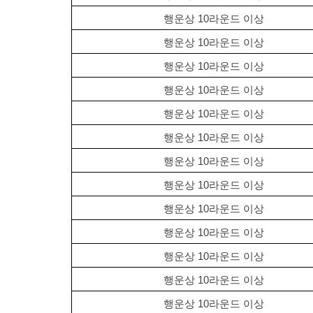
행운상 10라운드 이상 
행운상 10라운드 이상 
행운상 10라운드 이상 
행운상 10라운드 이상 
행운상 10라운드 이상 
행운상 10라운드 이상 
행운상 10라운드 이상 
행운상 10라운드 이상 
행운상 10라운드 이상 
행운상 10라운드 이상 
행운상 10라운드 이상 
행운상 10라운드 이상 
행운상 10라운드 이상 