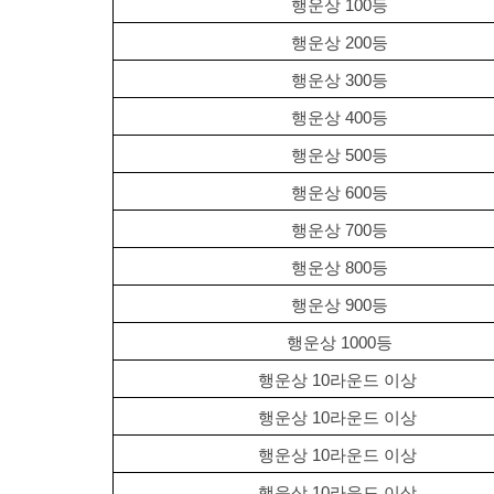
행운상 100등
행운상 200등
행운상 300등
행운상 400등
행운상 500등
행운상 600등
행운상 700등
행운상 800등
행운상 900등
행운상 1000등
행운상 10라운드 이상 
행운상 10라운드 이상 
행운상 10라운드 이상 
행운상 10라운드 이상 