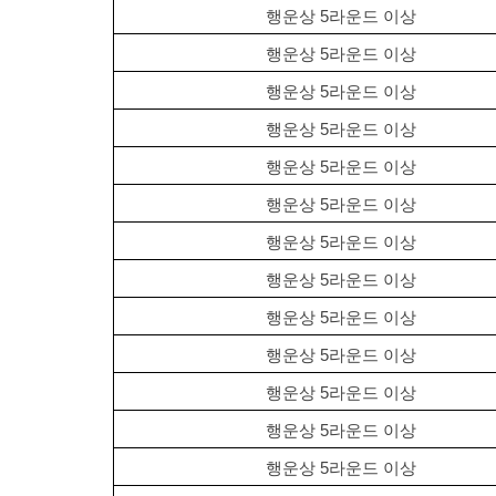
행운상 5라운드 이상
행운상 5라운드 이상
행운상 5라운드 이상
행운상 5라운드 이상
행운상 5라운드 이상
행운상 5라운드 이상
행운상 5라운드 이상
행운상 5라운드 이상
행운상 5라운드 이상
행운상 5라운드 이상
행운상 5라운드 이상
행운상 5라운드 이상
행운상 5라운드 이상