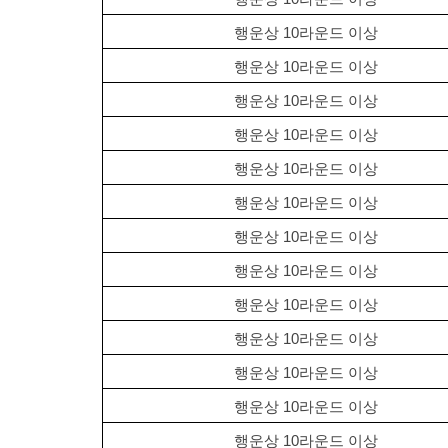
행운상 10라운드 이상 
행운상 10라운드 이상 
행운상 10라운드 이상 
행운상 10라운드 이상 
행운상 10라운드 이상 
행운상 10라운드 이상 
행운상 10라운드 이상 
행운상 10라운드 이상 
행운상 10라운드 이상 
행운상 10라운드 이상 
행운상 10라운드 이상 
행운상 10라운드 이상 
행운상 10라운드 이상 