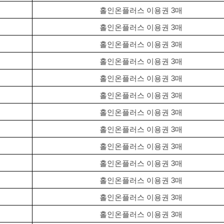
홀인온플러스 이용권 3매
홀인온플러스 이용권 3매
홀인온플러스 이용권 3매
홀인온플러스 이용권 3매
홀인온플러스 이용권 3매
홀인온플러스 이용권 3매
홀인온플러스 이용권 3매
홀인온플러스 이용권 3매
홀인온플러스 이용권 3매
홀인온플러스 이용권 3매
홀인온플러스 이용권 3매
홀인온플러스 이용권 3매
홀인온플러스 이용권 3매