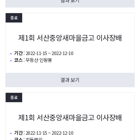
결과 보기
종료
제1회 서산중앙새마을금고 이사장배
기간
:
2022-11-15 ~ 2022-12-10
코스
:
무등산 인왕봉
결과 보기
종료
제1회 서산중앙새마을금고 이사장배
기간
:
2022-11-15 ~ 2022-12-10
코스
:
히든밸리