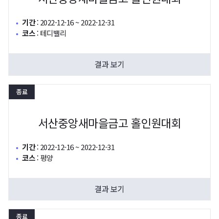
기간
:
2022-12-16 ~ 2022-12-31
코스
:
테디밸리
결과 보기
종료
서산중앙새마을금고 홀인원대회
기간
:
2022-12-16 ~ 2022-12-31
코스
:
평양
결과 보기
종료