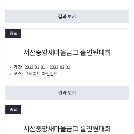
결과 보기
종료
서산중앙새마을금고 홀인원대회
기간
:
2023-03-01 ~ 2023-03-31
코스
:
그레이트 아일랜드
결과 보기
종료
서산중앙새마을금고 홀인원대회