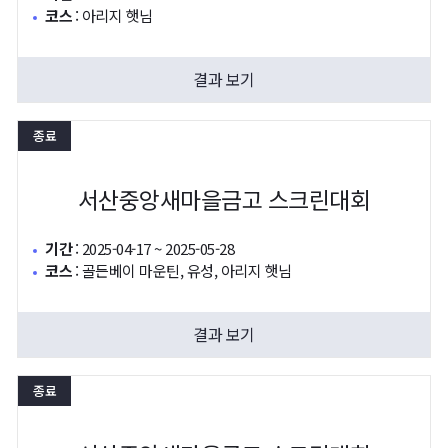
코스
:
아리지 햇님
결과 보기
종료
서산중앙새마을금고 스크린대회
기간
:
2025-04-17 ~ 2025-05-28
코스
:
골든베이 마운틴, 유성, 아리지 햇님
결과 보기
종료