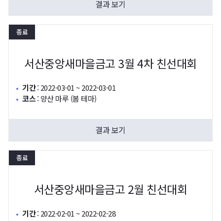
결과 보기
종료
서산중앙새마을금고 3월 4차 친선대회
기간
:
2022-03-01 ~ 2022-03-01
코스
:
양산 마루 (봄 테마)
결과 보기
종료
서산중앙새마을금고 2월 친선대회
기간
:
2022-02-01 ~ 2022-02-28