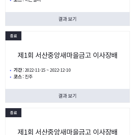
결과 보기
종료
제1회 서산중앙새마을금고 이사장배
기간
:
2022-11-15 ~ 2022-12-10
코스
:
진주
결과 보기
종료
제1회 서산중앙새마을금고 이사장배