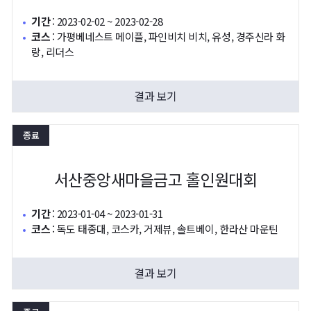
기간
:
2023-02-02 ~ 2023-02-28
코스
:
가평베네스트 메이플, 파인비치 비치, 유성, 경주신라 화
랑, 리더스
결과 보기
종료
서산중앙새마을금고 홀인원대회
기간
:
2023-01-04 ~ 2023-01-31
코스
:
독도 태종대, 코스카, 거제뷰, 솔트베이, 한라산 마운틴
결과 보기