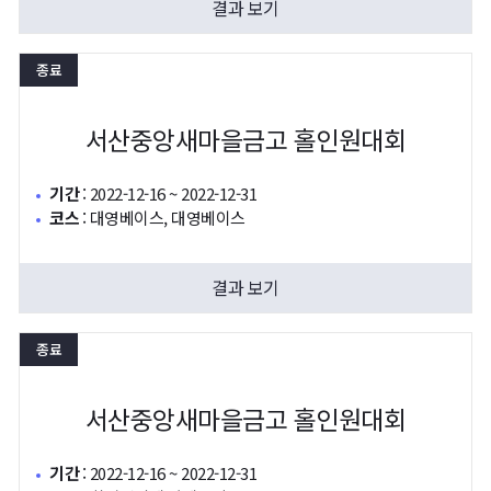
결과 보기
종료
서산중앙새마을금고 홀인원대회
기간
:
2022-12-16 ~ 2022-12-31
코스
:
대영베이스, 대영베이스
결과 보기
종료
서산중앙새마을금고 홀인원대회
기간
:
2022-12-16 ~ 2022-12-31