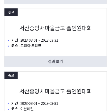
종료
서산중앙새마을금고 홀인원대회
기간
:
2023-03-01 ~ 2023-03-31
코스
:
코리아 크리크
결과 보기
종료
서산중앙새마을금고 홀인원대회
기간
:
2023-03-01 ~ 2023-03-31
코스
:
이븐데일