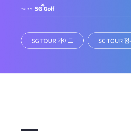
SG TOUR 가이드
SG TOUR 점