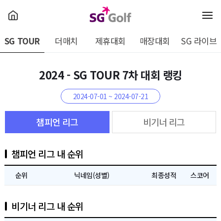
SG TOUR
더매치
제휴대회
매장대회
SG 라이브
2024 - SG TOUR 7차 대회 랭킹
2024-07-01 ~ 2024-07-21
챔피언 리그
비기너 리그
챔피언 리그 내 순위
순위
닉네임(성별)
최종성적
스코어
비기너 리그 내 순위